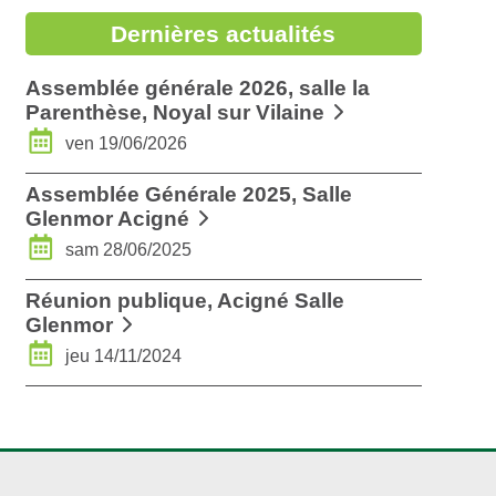
Dernières actualités
Assemblée générale 2026, salle la
Parenthèse, Noyal sur Vilaine
ven 19/06/2026
Assemblée Générale 2025, Salle
Glenmor Acigné
sam 28/06/2025
Réunion publique, Acigné Salle
Glenmor
jeu 14/11/2024