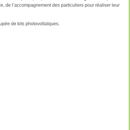
, de l’accompagnement des particuliers pour réaliser leur
upée de kits photovoltaïques.